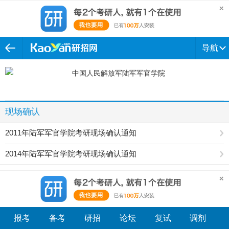
导航
现场确认
2011年陆军军官学院考研现场确认通知
2014年陆军军官学院考研现场确认通知
报考
备考
研招
论坛
复试
调剂