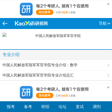
导航
专业介绍
中国人民解放军陆军军官学院专业介绍：数学
中国人民解放军陆军军官学院专业介绍总汇
报考
备考
研招
论坛
复试
调剂