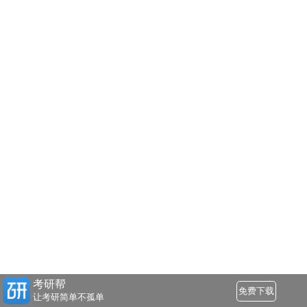
考研帮
免费下载
让考研简单不孤单