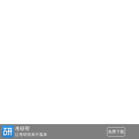
考研帮
免费下载
让考研简单不孤单