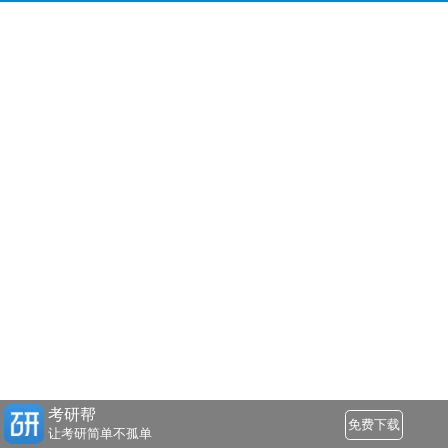
考研帮
免费下载
让考研简单不孤单