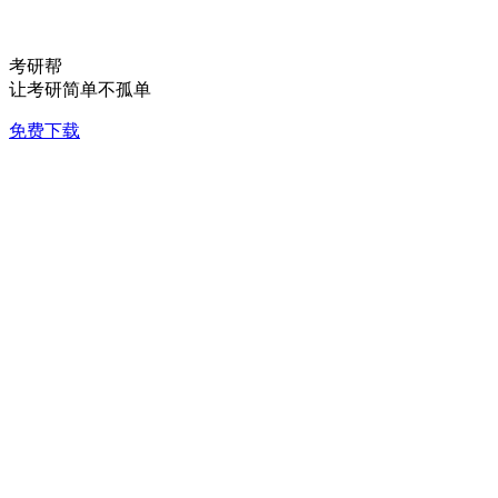
考研帮
让考研简单不孤单
免费下载