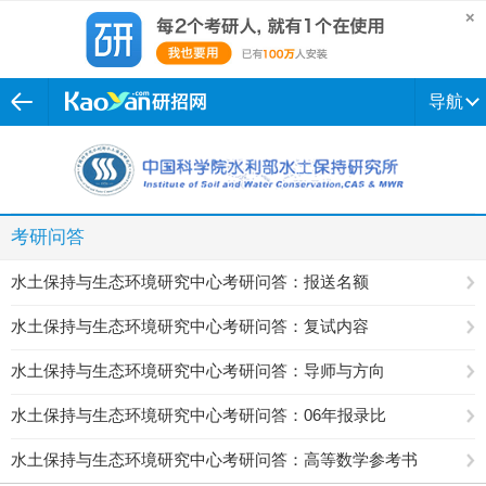
导航
考研问答
水土保持与生态环境研究中心考研问答：报送名额
水土保持与生态环境研究中心考研问答：复试内容
水土保持与生态环境研究中心考研问答：导师与方向
水土保持与生态环境研究中心考研问答：06年报录比
水土保持与生态环境研究中心考研问答：高等数学参考书