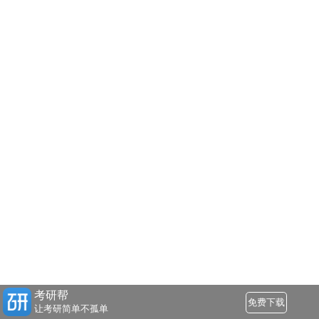
考研帮
免费下载
让考研简单不孤单