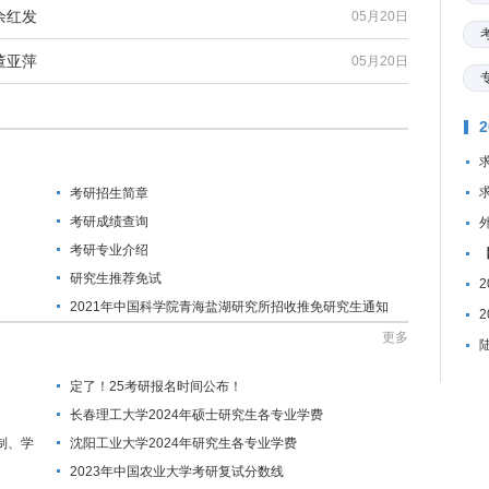
余红发
05月20日
董亚萍
05月20日
考研招生简章
考研成绩查询
考研专业介绍
研究生推荐免试
2021年中国科学院青海盐湖研究所招收推免研究生通知
更多
定了！25考研报名时间公布！
长春理工大学2024年硕士研究生各专业学费
制、学
沈阳工业大学2024年研究生各专业学费
2023年中国农业大学考研复试分数线