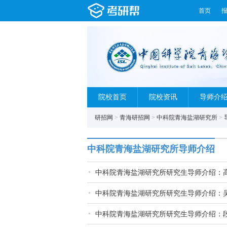
首页
院校首页
院校资讯
导师介
研招网
>
青海研招网
>
中科院青海盐湖研究所
>
中科院青海盐湖研究所导师介绍
中科院青海盐湖研究所研究生导师介绍：
中科院青海盐湖研究所研究生导师介绍：
中科院青海盐湖研究所研究生导师介绍：