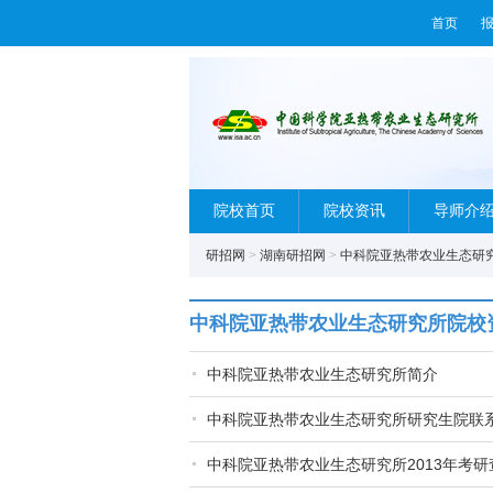
首页
院校首页
院校资讯
导师介
研招网
>
湖南研招网
>
中科院亚热带农业生态研
中科院亚热带农业生态研究所院校
中科院亚热带农业生态研究所简介
中科院亚热带农业生态研究所研究生院联
中科院亚热带农业生态研究所2013年考研