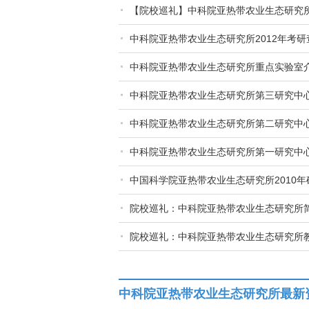
【院校巡礼】中科院亚热带农业生态研究
中科院亚热带农业生态研究所2012年考研
中科院亚热带农业生态研究所重点实验室
中科院亚热带农业生态研究所第三研究中
中科院亚热带农业生态研究所第二研究中
中科院亚热带农业生态研究所第一研究中
中国科学院亚热带农业生态研究所2010
院校巡礼：中科院亚热带农业生态研究所
院校巡礼：中科院亚热带农业生态研究所
中科院亚热带农业生态研究所最新