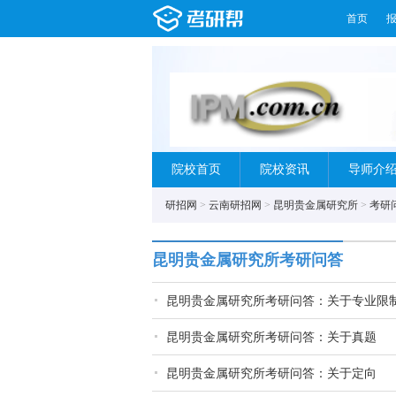
首页
院校首页
院校资讯
导师介
研招网
>
云南研招网
>
昆明贵金属研究所
>
考研
昆明贵金属研究所考研问答
昆明贵金属研究所考研问答：关于专业限
昆明贵金属研究所考研问答：关于真题
昆明贵金属研究所考研问答：关于定向