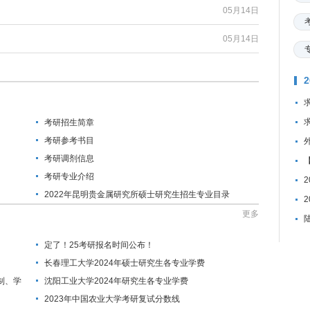
05月14日
05月14日
考研招生简章
考研参考书目
考研调剂信息
考研专业介绍
2022年昆明贵金属研究所硕士研究生招生专业目录
更多
定了！25考研报名时间公布！
长春理工大学2024年硕士研究生各专业学费
制、学
沈阳工业大学2024年研究生各专业学费
2023年中国农业大学考研复试分数线