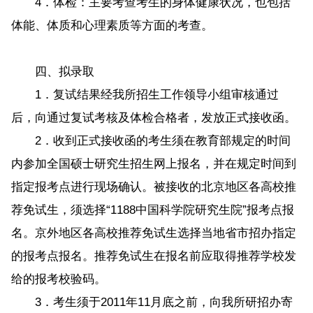
4．体检：主要考查考生的身体健康状况，也包括
体能、体质和心理素质等方面的考查。
四、拟录取
1．复试结果经我所招生工作领导小组审核通过
后，向通过复试考核及体检合格者，发放正式接收函。
2．收到正式接收函的考生须在教育部规定的时间
内参加全国硕士研究生招生网上报名，并在规定时间到
指定报考点进行现场确认。被接收的北京地区各高校推
荐免试生，须选择“1188中国科学院研究生院”报考点报
名。京外地区各高校推荐免试生选择当地省市招办指定
的报考点报名。推荐免试生在报名前应取得推荐学校发
给的报考校验码。
3．考生须于2011年11月底之前，向我所研招办寄