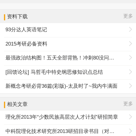
更多
资料下载
93分达人英语笔记
2015考研必备资料
最强政治结构图！五天全部背熟！冲刺80没问题！
[回馈论坛] 马哲毛中特史纲思修知识点总结
新概念考研必背36篇(彩版)-太及时了~我内牛满面
更多
相关文章
理化所2013年“少数民族高层次人才计划”研招简章
中科院理化技术研究所2013研招目录书目（对外招生）