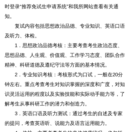
时登录“推荐免试生申请系统”和我所网站查看有关通
知。
复试内容包括思想政治品德、专业知识、英语口语
及听力、体检。
1．思想政治品德考核：主要考查考生政治态度、
思想品德、人生观、价值观、工作学习态度、团队合作
精神、科研道德及遵纪守法等方面的基本情况。
2．专业知识考核：考核形式为口试，一般在20分
钟左右。重点考查考生对知识掌握的深度和广度，对知
识灵活运用的程度以及实验技能和实际动手能力等，了
解考生从事科研工作的潜力和创造力。
3．英语口语及听力测试：通过考生的自述及专家
的提问，考查英语听、说能力及语言运用能力。