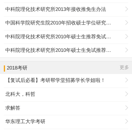
中科院理化技术研究所2013年接收推免生办法
中国科学院研究生院2010年招收硕士学位研究生入学考试招生公告
中科院理化技术研究所2010年硕士生推荐免试面试通知
中科院理化技术研究所2010年硕士生免试推荐信息
更多
2018考研
【复试后必看】考研帮学堂招募学长学姐啦！
北科大，科哲
求解答
华东理工大学考研