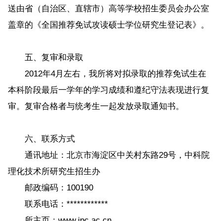
送由省（自治区、直辖市）高等学校招生委员会办公室
盖章的《全国推荐免试攻读硕士学位研究生登记表》。
五、复审和录取
2012年4月左右，我所将对拟录取的推荐免试生在
本科阶段最后一学年的学习成绩和遵纪守法表现进行复
审。复审合格者与统考生一起发放录取通知书。
六、联系方式
通讯地址：北京市海淀区中关村东路29号，中科院
理化技术所研究生招生办
邮政编码：100190
联系电话：************
所主页：www.ipc.ac.cn