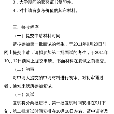
3．大学期间的获奖证书复印件。
4．对申请有参考价值的其它材料。
三、接收程序
（一）提交申请材料时间
请拟参加第一批面试的考生，于2011年9月20日前
网上提交申请；请拟参加第二批面试的考生，于2011年
10月12日前网上提交申请。书面材料在复试之前提交。
（二）初审
对申请人提交的申请材料进行初审。对初审通过
者，通知来我所参加复试。
（三）复试
复试将分两批进行，第一批复试时间安排在9月下
旬，第二批复试时间安排在10月18日左右。请申请者及