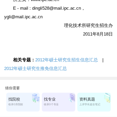
E - mail : dingli528@mail.ipc.ac.cn，
ygli@mail.ipc.ac.cn
理化技术所研究生招生办
2011年8月18日
相关专题：
2012年硕士研究生招生信息汇总
|
2012年硕士研究生推免信息汇总