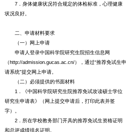
7．身体健康状况符合规定的体检标准，心理健康
状况良好。
二、申请材料要求
（一）网上申请
申请人登录中国科学院研究生院招生信息网
（http://admission.gucas.ac.cn/），通过“推荐免试生申
请系统”提交网上申请。
（二）必须提供的书面材料
1．《中国科学院研究生院推荐免试攻读硕士学位
研究生申请表》（网上提交申请后，打印此表并签
字）。
2．所在学校教务部门开具的推荐免试生资格证明
和总评成绩排名证明。