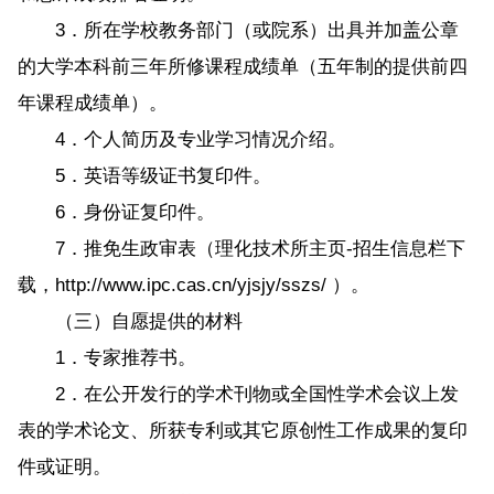
3．所在学校教务部门（或院系）出具并加盖公章
的大学本科前三年所修课程成绩单（五年制的提供前四
年课程成绩单）。
4．个人简历及专业学习情况介绍。
5．英语等级证书复印件。
6．身份证复印件。
7．推免生政审表（理化技术所主页-招生信息栏下
载，http://www.ipc.cas.cn/yjsjy/sszs/ ）。
（三）自愿提供的材料
1．专家推荐书。
2．在公开发行的学术刊物或全国性学术会议上发
表的学术论文、所获专利或其它原创性工作成果的复印
件或证明。