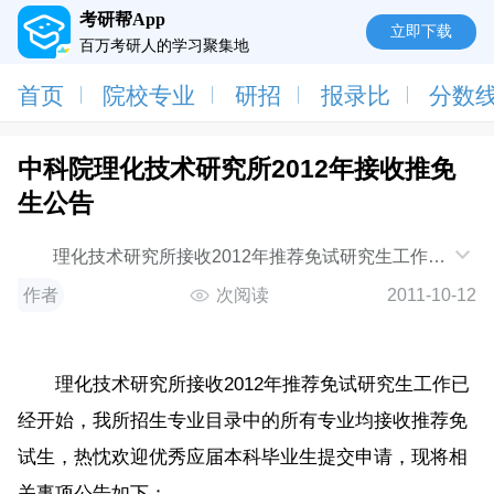
考研帮App
立即下载
百万考研人的学习聚集地
首页
院校专业
研招
报录比
分数
中科院理化技术研究所2012年接收推免
生公告
理化技术研究所接收2012年推荐免试研究生工作已
经开始，我所招生专业目录中的所有专业均接收推荐免
作者
次阅读
2011-10-12
试生，
理化技术研究所接收2012年推荐免试研究生工作已
经开始，我所招生专业目录中的所有专业均接收推荐免
试生，热忱欢迎优秀应届本科毕业生提交申请，现将相
关事项公告如下：