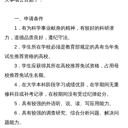
一、申请条件
1．有为科学事业献身的精神，有较好的科研潜
力，道德品质良好，遵纪守法。
2．学生所在学校必须是教育部规定的具有当年免
试生推荐资格的高校。
3．学生应获得其所在高校推荐免试资格，占用母
校推荐免试生名额。
4．在大学本科阶段学习成绩优异，在学期间无重
修科目或补考记录，在校期间没有受过纪律处分。
5．具有较强的外语听、说、读、写应用能力。
6．具有较强的调查研究、综合分析问题、解决问
题能力。