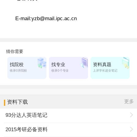
E-mail:yzb@mail.ipc.ac.cn
更多
资料下载
93分达人英语笔记
2015考研必备资料