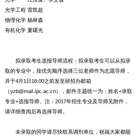
光学工程
雷凯超
物理化学
杨林森
有机化学
夏曙光
拟录取考生选报导师流程：拟录取考生可以从拟录
取的专业中，按优先顺序选择三位老师作为志愿导师，
并于4月1日16:00之前发至研招办邮箱
（yzb@mail.ipc.ac.cn），邮件主题统一为：姓名+录取
专业+选报导师。注：2017年招生专业及导师见附件，
请详细查阅后再选择导师。
未录取的同学请尽快联系调剂单位，祝福大家都能