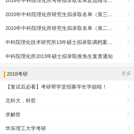
2016年中科院理化所考研拟录取名单及选报导师流程（第一批）
2010年中科院理化所研究生拟录取名单（第三批）
2010年中科院理化所研究生拟录取名单（第二批）
中科院理化技术研究所13年硕士拟录取调档案通知
中科院理化所2013年硕士拟录取推免生复查通知
更多
2018考研
【复试后必看】考研帮学堂招募学长学姐啦！
北科大，科哲
求解答
华东理工大学考研