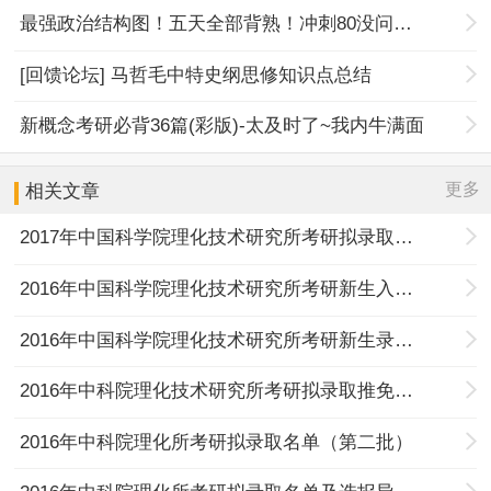
最强政治结构图！五天全部背熟！冲刺80没问题！
[回馈论坛] 马哲毛中特史纲思修知识点总结
新概念考研必背36篇(彩版)-太及时了~我内牛满面
更多
相关文章
2017年中国科学院理化技术研究所考研拟录取名单及选报导师流程
2016年中国科学院理化技术研究所考研新生入学须知
2016年中国科学院理化技术研究所考研新生录取通知书邮寄的通知
2016年中科院理化技术研究所考研拟录取推免生复查通知
2016年中科院理化所考研拟录取名单（第二批）