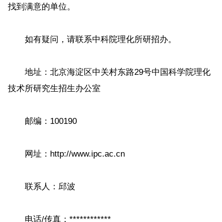
找到满意的单位。
如有疑问，请联系中科院理化所研招办。
地址：北京海淀区中关村东路29号中国科学院理化
技术所研究生招生办公室
邮编：100190
网址：http://www.ipc.ac.cn
联系人：邱波
电话/传真：************