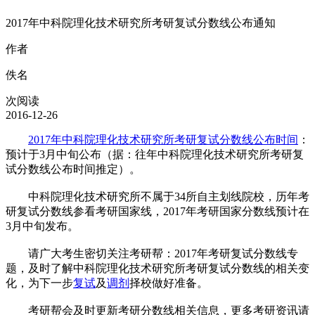
2017年中科院理化技术研究所考研复试分数线公布通知
作者
佚名
次阅读
2016-12-26
2017年中科院理化技术研究所考研复试分数线公布时间
：
预计于3月中旬公布（据：往年中科院理化技术研究所考研复
试分数线公布时间推定）。
中科院理化技术研究所不属于34所自主划线院校，历年考
研复试分数线参看考研国家线，2017年考研国家分数线预计在
3月中旬发布。
请广大考生密切关注考研帮：2017年考研复试分数线专
题，及时了解中科院理化技术研究所考研复试分数线的相关变
化，为下一步
复试
及
调剂
择校做好准备。
考研帮会及时更新考研分数线相关信息，更多考研资讯请