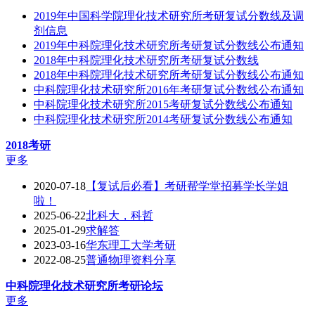
2019年中国科学院理化技术研究所考研复试分数线及调
剂信息
2019年中科院理化技术研究所考研复试分数线公布通知
2018年中科院理化技术研究所考研复试分数线
2018年中科院理化技术研究所考研复试分数线公布通知
中科院理化技术研究所2016年考研复试分数线公布通知
中科院理化技术研究所2015考研复试分数线公布通知
中科院理化技术研究所2014考研复试分数线公布通知
2018考研
更多
2020-07-18
【复试后必看】考研帮学堂招募学长学姐
啦！
2025-06-22
北科大，科哲
2025-01-29
求解答
2023-03-16
华东理工大学考研
2022-08-25
普通物理资料分享
中科院理化技术研究所
考研论坛
更多