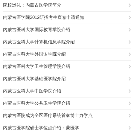
院校巡礼：内蒙古医学院简介
内蒙古医学院2012研招考生查卷申请通知
内蒙古医科大学国际教育学院介绍
内蒙古医科大学计算机信息学院介绍
内蒙古医科大学外国语学院介绍
内蒙古医科大学卫生管理学院介绍
内蒙古医科大学基础医学院介绍
内蒙古医科大学中医学院介绍
内蒙古医科大学公共卫生学院介绍
内蒙古医院成为全区医疗系统首家博士办学点
内蒙古医学院硕士学位点介绍：蒙医学