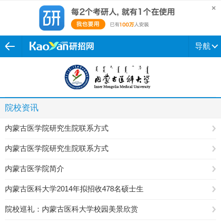
导航
院校资讯
内蒙古医学院研究生院联系方式
内蒙古医学院研究生院联系方式
内蒙古医学院简介
内蒙古医科大学2014年拟招收478名硕士生
院校巡礼：内蒙古医科大学校园美景欣赏