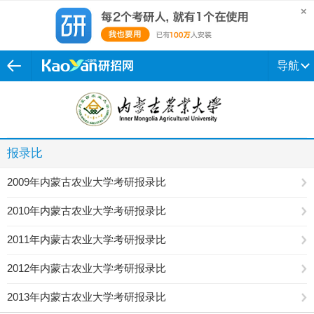
导航
报录比
2009年内蒙古农业大学考研报录比
2010年内蒙古农业大学考研报录比
2011年内蒙古农业大学考研报录比
2012年内蒙古农业大学考研报录比
2013年内蒙古农业大学考研报录比