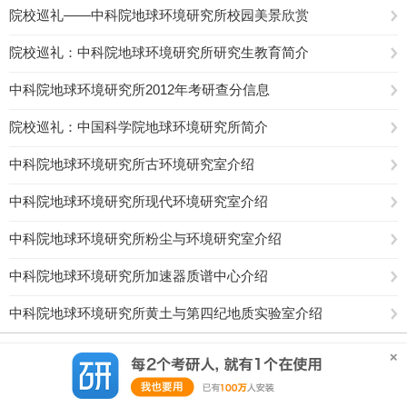
院校巡礼——中科院地球环境研究所校园美景欣赏
院校巡礼：中科院地球环境研究所研究生教育简介
中科院地球环境研究所2012年考研查分信息
院校巡礼：中国科学院地球环境研究所简介
中科院地球环境研究所古环境研究室介绍
中科院地球环境研究所现代环境研究室介绍
中科院地球环境研究所粉尘与环境研究室介绍
中科院地球环境研究所加速器质谱中心介绍
中科院地球环境研究所黄土与第四纪地质实验室介绍