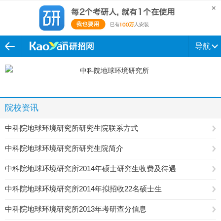
导航
院校资讯
中科院地球环境研究所研究生院联系方式
中科院地球环境研究所研究生院简介
中科院地球环境研究所2014年硕士研究生收费及待遇
中科院地球环境研究所2014年拟招收22名硕士生
中科院地球环境研究所2013年考研查分信息