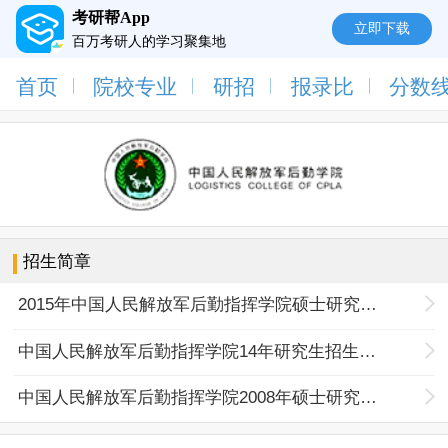
考研帮App
立即下载
百万考研人的学习聚集地
首页
院校专业
研招
报录比
分数
招生简章
2015年中国人民解放军后勤指挥学院硕士研究生招生简章
中国人民解放军后勤指挥学院14年研究生招生简章
中国人民解放军后勤指挥学院2008年硕士研究生招生简章