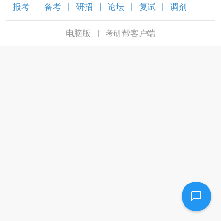
报考
备考
研招
论坛
复试
调剂
|
|
|
|
|
|
电脑版
考研帮客户端
|