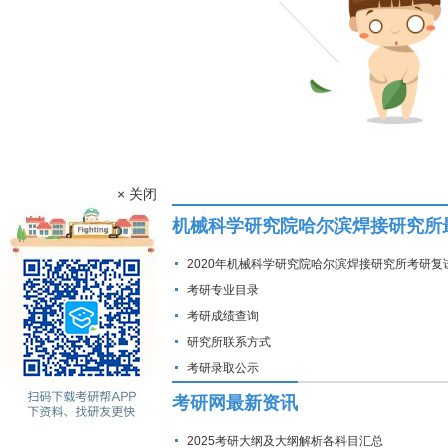
× 关闭
机械科学研究院哈尔滨焊接研究所
2020年机械科学研究院哈尔滨焊接研究所考研复
线
考研专业目录
考研成绩查询
研究所联系方式
考研录取公示
考研网最新资讯
2025考研大纲及大纲解析各科目汇总