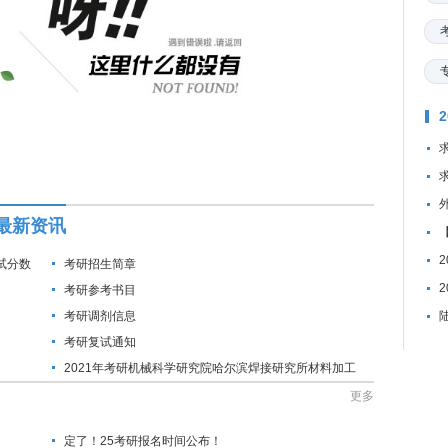
最新资讯
试分数
考研招生简章
考研参考书目
考研调剂信息
考研复试通知
2021年考研机械科学研究院哈尔滨焊接研究所材料加工
工程专业接收调剂研究生的通知
更多
定了！25考研报名时间公布！