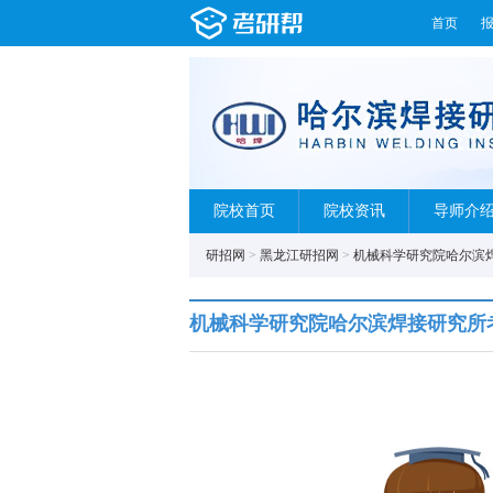
首页
院校首页
院校资讯
导师介
研招网
>
黑龙江研招网
>
机械科学研究院哈尔滨
机械科学研究院哈尔滨焊接研究所