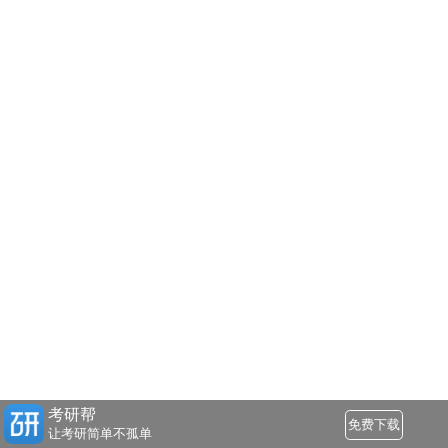
考研帮
免费下载
让考研简单不孤单