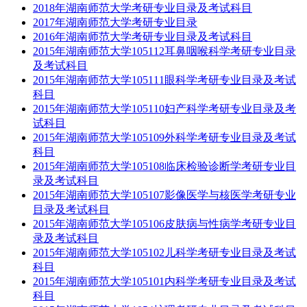
2018年湖南师范大学考研专业目录及考试科目
2017年湖南师范大学考研专业目录
2016年湖南师范大学考研专业目录及考试科目
2015年湖南师范大学105112耳鼻咽喉科学考研专业目录
及考试科目
2015年湖南师范大学105111眼科学考研专业目录及考试
科目
2015年湖南师范大学105110妇产科学考研专业目录及考
试科目
2015年湖南师范大学105109外科学考研专业目录及考试
科目
2015年湖南师范大学105108临床检验诊断学考研专业目
录及考试科目
2015年湖南师范大学105107影像医学与核医学考研专业
目录及考试科目
2015年湖南师范大学105106皮肤病与性病学考研专业目
录及考试科目
2015年湖南师范大学105102儿科学考研专业目录及考试
科目
2015年湖南师范大学105101内科学考研专业目录及考试
科目