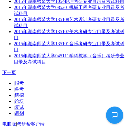
2015年湖南师范大学1054护理考研专业目录及考试科目
2015年湖南师范大学085201机械工程考研专业目录及考
试科目
2015年湖南师范大学135108艺术设计考研专业目录及考
试科目
2015年湖南师范大学135107美术考研专业目录及考试科
目
2015年湖南师范大学135101音乐考研专业目录及考试科
目
2015年湖南师范大学045111学科教学（音乐）考研专业
目录及考试科目
下一页
|
报考
|
备考
|
研招
|
论坛
|
复试
|
调剂
电脑版
|
考研帮客户端