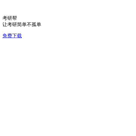
考研帮
让考研简单不孤单
免费下载