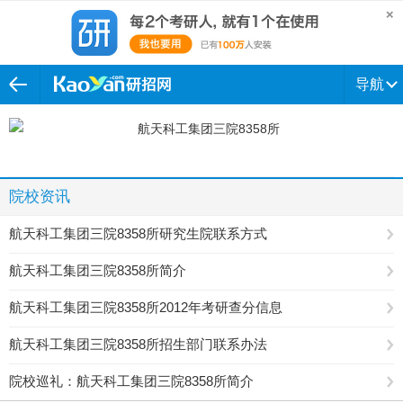
导航
院校资讯
航天科工集团三院8358所研究生院联系方式
航天科工集团三院8358所简介
航天科工集团三院8358所2012年考研查分信息
航天科工集团三院8358所招生部门联系办法
院校巡礼：航天科工集团三院8358所简介