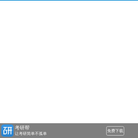
考研帮
免费下载
让考研简单不孤单