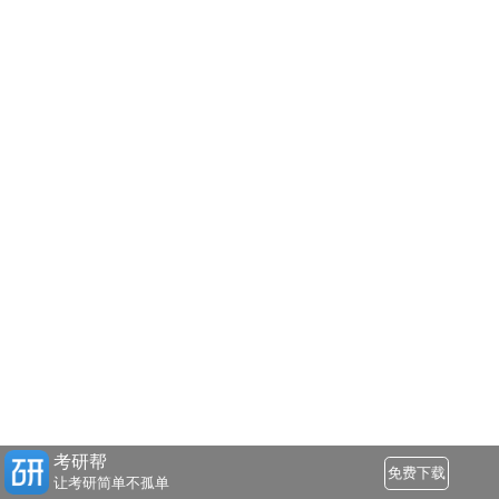
考研帮
免费下载
让考研简单不孤单