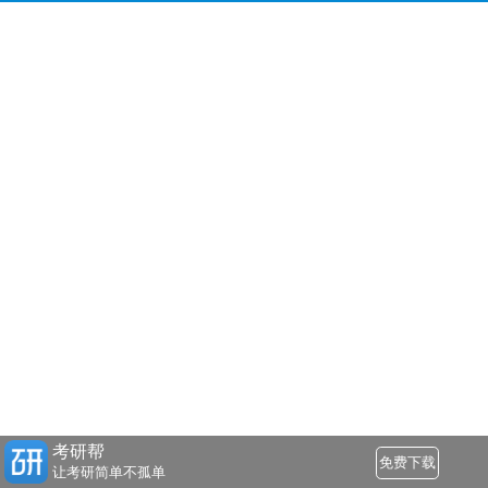
考研帮
免费下载
让考研简单不孤单