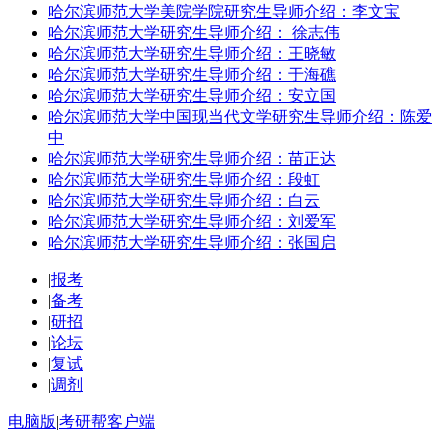
哈尔滨师范大学美院学院研究生导师介绍：李文宝
哈尔滨师范大学研究生导师介绍： 徐志伟
哈尔滨师范大学研究生导师介绍：王晓敏
哈尔滨师范大学研究生导师介绍：于海礁
哈尔滨师范大学研究生导师介绍：安立国
哈尔滨师范大学中国现当代文学研究生导师介绍：陈爱
中
哈尔滨师范大学研究生导师介绍：苗正达
哈尔滨师范大学研究生导师介绍：段虹
哈尔滨师范大学研究生导师介绍：白云
哈尔滨师范大学研究生导师介绍：刘爱军
哈尔滨师范大学研究生导师介绍：张国启
|
报考
|
备考
|
研招
|
论坛
|
复试
|
调剂
电脑版
|
考研帮客户端