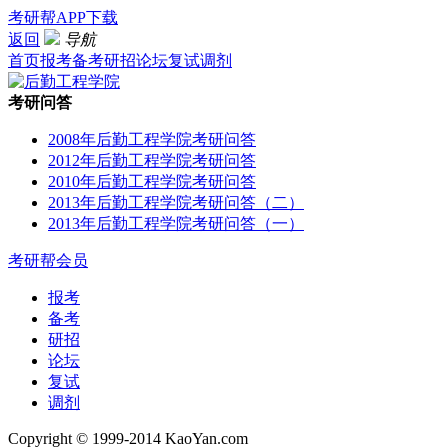
考研帮APP下载
返回
导航
首页
报考
备考
研招
论坛
复试
调剂
考研问答
2008年后勤工程学院考研问答
2012年后勤工程学院考研问答
2010年后勤工程学院考研问答
2013年后勤工程学院考研问答（二）
2013年后勤工程学院考研问答（一）
考研帮会员
报考
备考
研招
论坛
复试
调剂
Copyright © 1999-2014 KaoYan.com