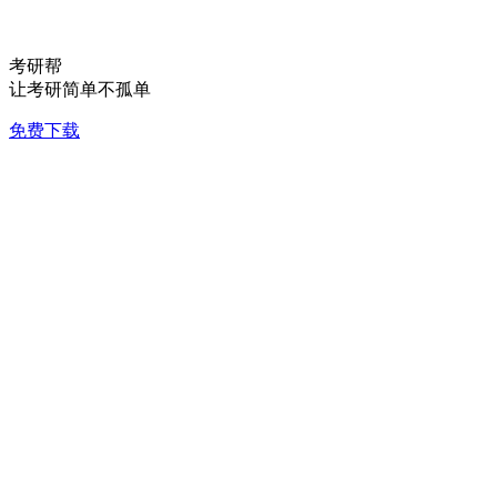
考研帮
让考研简单不孤单
免费下载