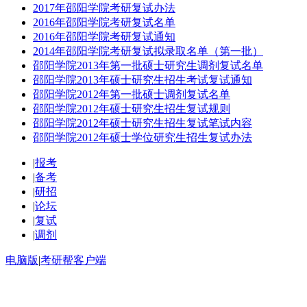
2017年邵阳学院考研复试办法
2016年邵阳学院考研复试名单
2016年邵阳学院考研复试通知
2014年邵阳学院考研复试拟录取名单（第一批）
邵阳学院2013年第一批硕士研究生调剂复试名单
邵阳学院2013年硕士研究生招生考试复试通知
邵阳学院2012年第一批硕士调剂复试名单
邵阳学院2012年硕士研究生招生复试规则
邵阳学院2012年硕士研究生招生复试笔试内容
邵阳学院2012年硕士学位研究生招生复试办法
|
报考
|
备考
|
研招
|
论坛
|
复试
|
调剂
电脑版
|
考研帮客户端