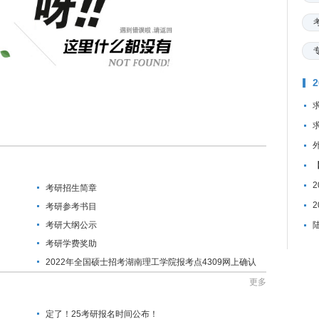
考研招生简章
考研参考书目
考研大纲公示
考研学费奖助
2022年全国硕士招考湖南理工学院报考点4309网上确认
公告
更多
定了！25考研报名时间公布！