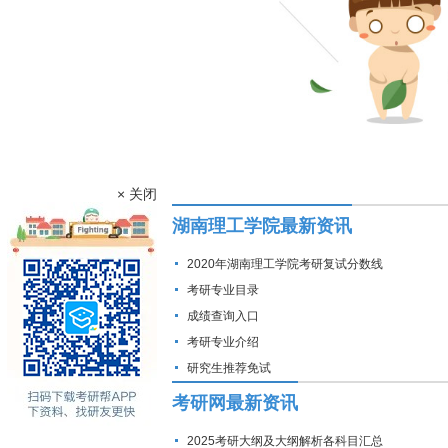
× 关闭
湖南理工学院最新资讯
2020年湖南理工学院考研复试分数线
考研专业目录
成绩查询入口
考研专业介绍
研究生推荐免试
考研网最新资讯
2025考研大纲及大纲解析各科目汇总