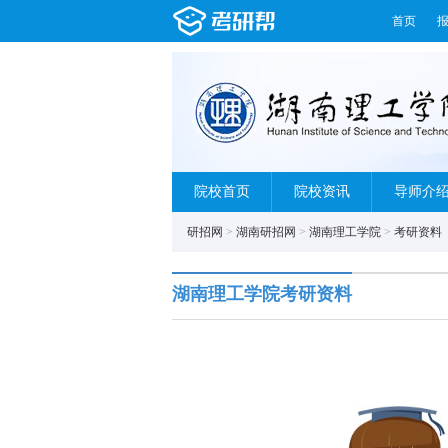
首页
院校首页
院校资讯
导师介
研招网
>
湖南研招网
>
湖南理工学院
>
考研资料
湖南理工学院考研资料