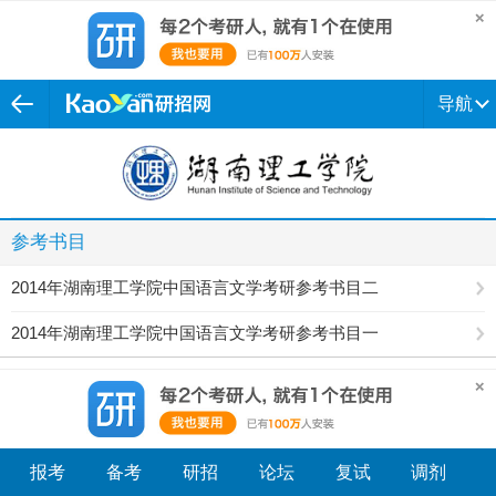
导航
参考书目
2014年湖南理工学院中国语言文学考研参考书目二
2014年湖南理工学院中国语言文学考研参考书目一
报考
备考
研招
论坛
复试
调剂