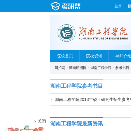
首页
院校首页
院校资讯
导师介
研招网
>
湖南研招网
>
湖南工程学院
>
参考书目
湖南工程学院参考书目
湖南工程学院2013年硕士研究生招生参考
× 关闭
湖南工程学院最新资讯