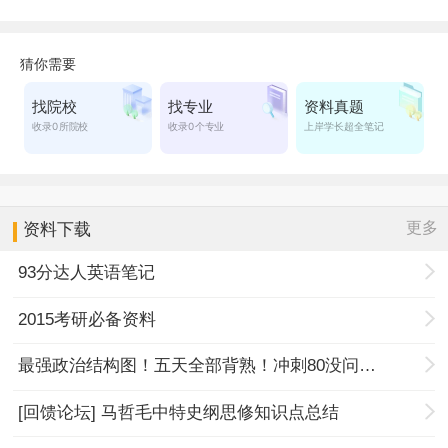
更多
资料下载
93分达人英语笔记
2015考研必备资料
最强政治结构图！五天全部背熟！冲刺80没问题！
[回馈论坛] 马哲毛中特史纲思修知识点总结