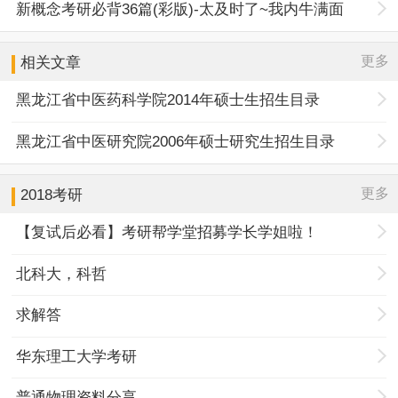
新概念考研必背36篇(彩版)-太及时了~我内牛满面
更多
相关文章
黑龙江省中医药科学院2014年硕士生招生目录
黑龙江省中医研究院2006年硕士研究生招生目录
更多
2018考研
【复试后必看】考研帮学堂招募学长学姐啦！
北科大，科哲
求解答
华东理工大学考研
普通物理资料分享