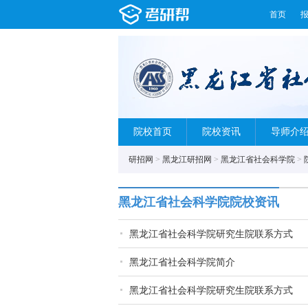
首页
院校首页
院校资讯
导师介
研招网
>
黑龙江研招网
>
黑龙江省社会科学院
>
黑龙江省社会科学院院校资讯
黑龙江省社会科学院研究生院联系方式
黑龙江省社会科学院简介
黑龙江省社会科学院研究生院联系方式