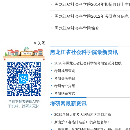
黑龙江省社会科学院2014年拟招收硕士生
黑龙江省社会科学院2012年考研查分信息
黑龙江省社会科学院简介
× 关闭
黑龙江省社会科学院最新资讯
2020年黑龙江省社会科学院考研复试分数线
考研成绩查询
考研参考书目
考研专业介绍
考研联系方式
考研网最新资讯
2025考研大纲及大纲解析各科目汇总
新出炉！各省排名前10的高校名单！
大连海事大学2024年硕士研究生生招生专业、学