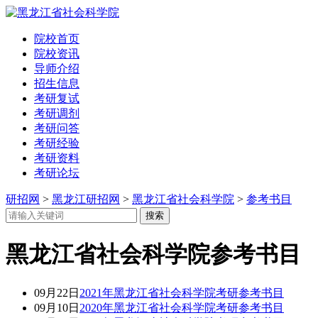
院校首页
院校资讯
导师介绍
招生信息
考研复试
考研调剂
考研问答
考研经验
考研资料
考研论坛
研招网
>
黑龙江研招网
>
黑龙江省社会科学院
>
参考书目
黑龙江省社会科学院参考书目
09月22日
2021年黑龙江省社会科学院考研参考书目
09月10日
2020年黑龙江省社会科学院考研参考书目