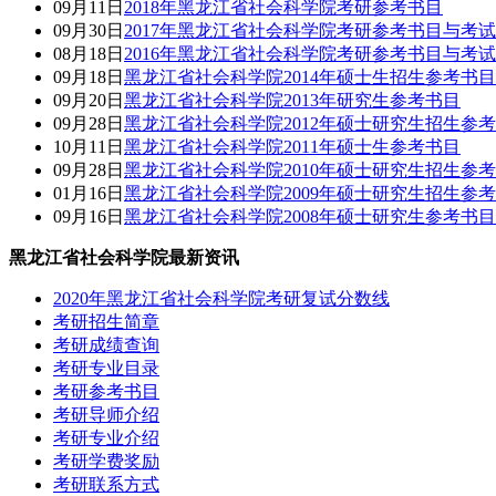
09月11日
2018年黑龙江省社会科学院考研参考书目
09月30日
2017年黑龙江省社会科学院考研参考书目与考
08月18日
2016年黑龙江省社会科学院考研参考书目与考
09月18日
黑龙江省社会科学院2014年硕士生招生参考书目
09月20日
黑龙江省社会科学院2013年研究生参考书目
09月28日
黑龙江省社会科学院2012年硕士研究生招生参
10月11日
黑龙江省社会科学院2011年硕士生参考书目
09月28日
黑龙江省社会科学院2010年硕士研究生招生参
01月16日
黑龙江省社会科学院2009年硕士研究生招生参
09月16日
黑龙江省社会科学院2008年硕士研究生参考书目
黑龙江省社会科学院最新资讯
2020年黑龙江省社会科学院考研复试分数线
考研招生简章
考研成绩查询
考研专业目录
考研参考书目
考研导师介绍
考研专业介绍
考研学费奖励
考研联系方式