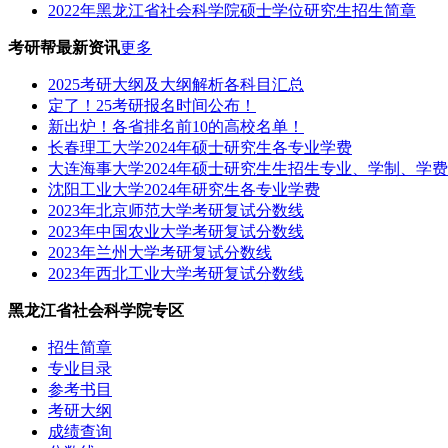
2022年黑龙江省社会科学院硕士学位研究生招生简章
考研帮最新资讯
更多
2025考研大纲及大纲解析各科目汇总
定了！25考研报名时间公布！
新出炉！各省排名前10的高校名单！
长春理工大学2024年硕士研究生各专业学费
大连海事大学2024年硕士研究生生招生专业、学制、学
沈阳工业大学2024年研究生各专业学费
2023年北京师范大学考研复试分数线
2023年中国农业大学考研复试分数线
2023年兰州大学考研复试分数线
2023年西北工业大学考研复试分数线
黑龙江省社会科学院专区
招生简章
专业目录
参考书目
考研大纲
成绩查询