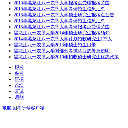
2019年黑龙江八一农垦大学报考点受理报考范围
2019年黑龙江八一农垦大学考研招生信息汇总
2018年黑龙江八一农垦大学硕士研究生报考点公告
2018年黑龙江八一农垦大学考研招生信息汇总
2015年黑龙江八一农垦大学考研报考点受理范围
黑龙江八一农垦大学2014年硕士研究生报考须知
2014年黑龙江八一农垦大学计划招收研究生173人
黑龙江八一农垦大学2013年硕士招生目录
黑龙江八一农垦大学对部分考试科目的补充说明
黑龙江八一农垦大学2010年招收硕士研究生优惠政策
|
报考
|
备考
|
研招
|
论坛
|
复试
|
调剂
电脑版
|
考研帮客户端