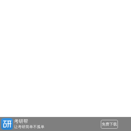
考研帮
免费下载
让考研简单不孤单