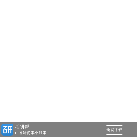
考研帮
免费下载
让考研简单不孤单