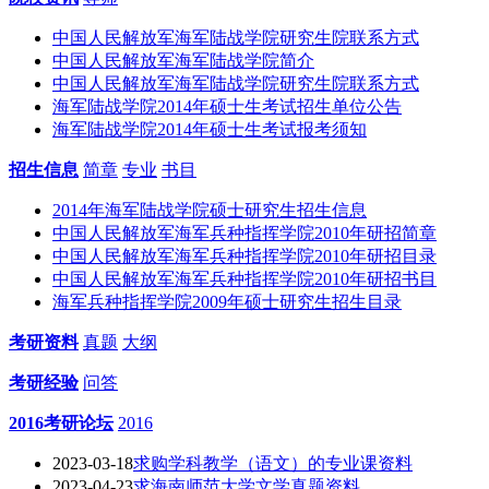
中国人民解放军海军陆战学院研究生院联系方式
中国人民解放军海军陆战学院简介
中国人民解放军海军陆战学院研究生院联系方式
海军陆战学院2014年硕士生考试招生单位公告
海军陆战学院2014年硕士生考试报考须知
招生信息
简章
专业
书目
2014年海军陆战学院硕士研究生招生信息
中国人民解放军海军兵种指挥学院2010年研招简章
中国人民解放军海军兵种指挥学院2010年研招目录
中国人民解放军海军兵种指挥学院2010年研招书目
海军兵种指挥学院2009年硕士研究生招生目录
考研资料
真题
大纲
考研经验
问答
2016考研论坛
2016
2023-03-18
求购学科教学（语文）的专业课资料
2023-04-23
求海南师范大学文学真题资料