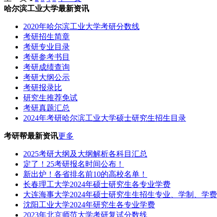
哈尔滨工业大学最新资讯
2020年哈尔滨工业大学考研分数线
考研招生简章
考研专业目录
考研参考书目
考研成绩查询
考研大纲公示
考研报录比
研究生推荐免试
考研真题汇总
2024年考研哈尔滨工业大学硕士研究生招生目录
考研帮最新资讯
更多
2025考研大纲及大纲解析各科目汇总
定了！25考研报名时间公布！
新出炉！各省排名前10的高校名单！
长春理工大学2024年硕士研究生各专业学费
大连海事大学2024年硕士研究生生招生专业、学制、学
沈阳工业大学2024年研究生各专业学费
2023年北京师范大学考研复试分数线