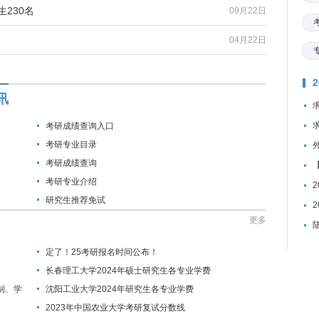
230名
09月22日
04月22日
讯
考研成绩查询入口
考研专业目录
考研成绩查询
考研专业介绍
研究生推荐免试
更多
定了！25考研报名时间公布！
长春理工大学2024年硕士研究生各专业学费
制、学
沈阳工业大学2024年研究生各专业学费
2023年中国农业大学考研复试分数线