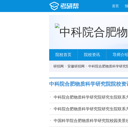
首页
院校首页
院校资讯
导师介
研招网
>
安徽研招网
>
中科院合肥物质科学研究
中科院合肥物质科学研究院院校资
中科院合肥物质科学研究院研究生院联系
中科院合肥物质科学研究院研究生院联系
中国科学院合肥物质科学研究院校园美景