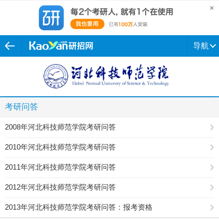
导航
考研问答
2008年河北科技师范学院考研问答
2010年河北科技师范学院考研问答
2011年河北科技师范学院考研问答
2012年河北科技师范学院考研问答
2013年河北科技师范学院考研问答：报考资格