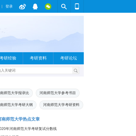
登录
考研经验
考研资料
考研论坛
南师范大学报录比
河南师范大学参考书目
南师范大学考研大纲
河南师范大学考研资料
河南师范大学热点文章
2020年河南师范大学考研复试分数线