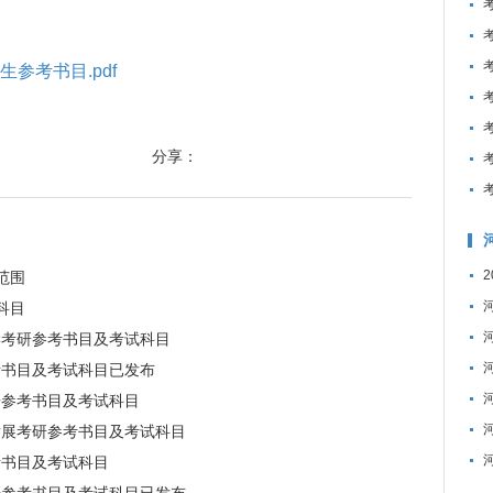
生参考书目.pdf
分享：
范围
科目
蹈学考研参考书目及考试科目
参考书目及考试科目已发布
考研参考书目及考试科目
域发展考研参考书目及考试科目
参考书目及考试科目