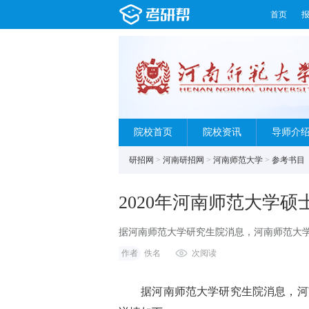
首页
院校首页
院校资讯
导师介
研招网
>
河南研招网
>
河南师范大学
>
参考书目
2020年河南师范大学
据河南师范大学研究生院消息，河南师范大学
南师范大学2020年硕士研究生招生参考书目.p
作者
佚名
次阅读
据河南师范大学研究生院消息，河南