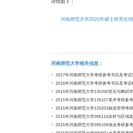
详情如下：
河南师范大学2020年硕士研究生招
河南师范大学相关信息：
2017年河南师范大学考研参考书目及考试
2016年河南师范大学考研参考书目及考试
2015年河南师范大学130200音乐与舞
2015年河南师范大学135107美术考研
2015年河南师范大学120203旅游管理
2015年河南师范大学095110农村与区
2015年河南师范大学095108渔业考研