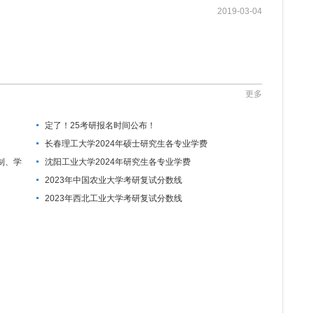
2019-03-04
更多
定了！25考研报名时间公布！
长春理工大学2024年硕士研究生各专业学费
制、学
沈阳工业大学2024年研究生各专业学费
2023年中国农业大学考研复试分数线
2023年西北工业大学考研复试分数线