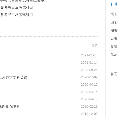
考研参考书目及考试科目已发布
考研参考书目及考试科目
北京
考研参考书目及考试科目
山东
湖南
云南
更多
新疆
黑龙
2021-01-14
2021-01-14
2020-09-25
你
上河师大学科英语
2020-07-09
2020-04-15
2020-04-15
2020-04-15
展与教育心理学
2020-02-19
2019-12-08