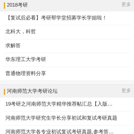
更多
2018考研
【复试后必看】考研帮学堂招募学长学姐啦！
北科大，科哲
求解答
华东理工大学考研
普通物理资料分享
更多
河南师范大学
考研论坛
19考研之河南师范大学精华推荐帖汇总【入版必看】
河南师范大学研究生学长分享初试和复试考研真题
河南师范大学各专业初试复试考研真题,参考答案,重点范围