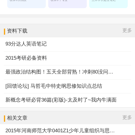
更多
资料下载
93分达人英语笔记
2015考研必备资料
最强政治结构图！五天全部背熟！冲刺80没问题！
[回馈论坛] 马哲毛中特史纲思修知识点总结
新概念考研必背36篇(彩版)-太及时了~我内牛满面
更多
相关文章
2015年河南师范大学0401Z1少年儿童组织与思想意识教育考研参考书目及考试科目