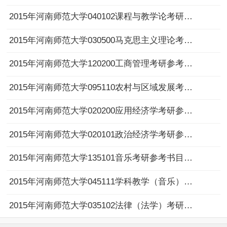
2015年河南师范大学040102课程与教学论考研参考书目及考试科目
2015年河南师范大学030500马克思主义理论考研参考书目及考试科目
2015年河南师范大学120200工商管理考研参考书目及考试科目
2015年河南师范大学095110农村与区域发展考研参考书目及考试科目
2015年河南师范大学020200应用经济学考研参考书目及考试科目
2015年河南师范大学020101政治经济学考研参考书目及考试科目
2015年河南师范大学135101音乐考研参考书目及考试科目
2015年河南师范大学045111学科教学（音乐）考研参考书目及考试科目
2015年河南师范大学035102法律（法学）考研参考书目及考试科目