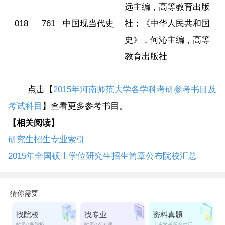
远主编，高等教育出版
018
761
中国现当代史
社；《中华人民共和国
史》，何沁主编，高等
教育出版社
点击【
2015年河南师范大学各学科考研参考书目及
考试科目
】查看更多参考书目。
【相关阅读】
研究生招生专业索引
2015年全国硕士学位研究生招生简章公布院校汇总