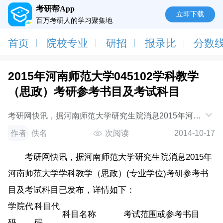
考研帮App
立即下载
百万考研人的学习聚集地
首页
院校专业
研招
报录比
分数
2015年河南师范大学045102学科教学
（思政）考研参考书目及考试科目
考研网快讯，据河南师范大学研究生院消息2015年河南
师范大学学科教学（思政）(专业学位)考研参考书目及
作者
佚名
次阅读
2014-10-17
考试科目已发布，详情如下：学院代码科目
考研网快讯，据河南师范大学研究生院消息2015年
河南师范大学学科教学（思政）(专业学位)考研参考书
目及考试科目已发布，详情如下：
学院代
科目代
科目名称
考试范围或参考书目
码
码