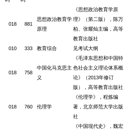
《思想政治教育学原
思想政治教育学
理》（第二版），陈万
018
881
原理
柏、张耀灿主编，高等
教育出版社
010
333
教育综合
见考试大纲
《毛泽东思想和中国特
中国化马克思主
色社会主义理论体系概
018
758
义
论》（2013年修订
版），高等教育出版社
《伦理学》，程炼编
018
760
伦理学
著，北京师范大学出版
社
《中国现代史》，魏宏