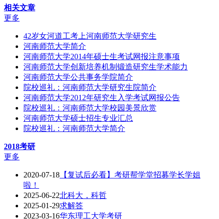
相关文章
更多
42岁女河道工考上河南师范大学研究生
河南师范大学简介
河南师范大学2014年硕士生考试网报注意事项
河南师范大学创新培养机制锻造研究生学术能力
河南师范大学公共事务学院简介
院校巡礼：河南师范大学研究生院简介
河南师范大学2012年研究生入学考试网报公告
院校巡礼：河南师范大学校园美景欣赏
河南师范大学硕士招生专业汇总
院校巡礼：河南师范大学简介
2018考研
更多
2020-07-18
【复试后必看】考研帮学堂招募学长学姐
啦！
2025-06-22
北科大，科哲
2025-01-29
求解答
2023-03-16
华东理工大学考研