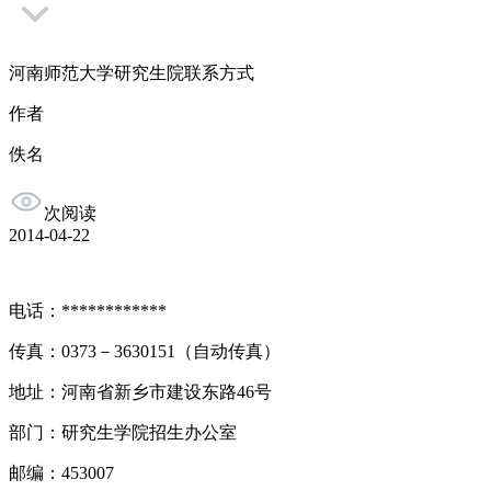
河南师范大学研究生院联系方式
作者
佚名
次阅读
2014-04-22
电话：************
传真：0373－3630151（自动传真）
地址：河南省新乡市建设东路46号
部门：研究生学院招生办公室
邮编：453007