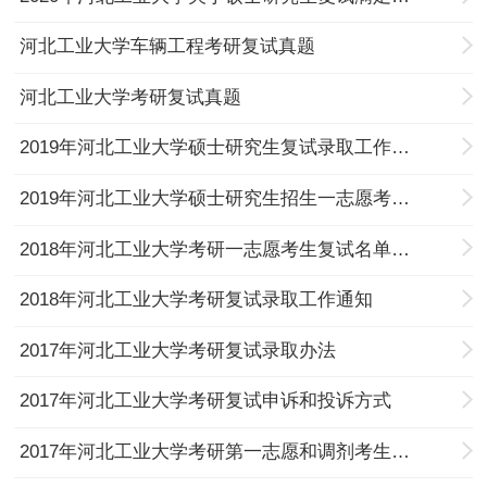
河北工业大学车辆工程考研复试真题
河北工业大学考研复试真题
2019年河北工业大学硕士研究生复试录取工作的通知
2019年河北工业大学硕士研究生招生一志愿考生复试名单公示
2018年河北工业大学考研一志愿考生复试名单公示
2018年河北工业大学考研复试录取工作通知
2017年河北工业大学考研复试录取办法
2017年河北工业大学考研复试申诉和投诉方式
2017年河北工业大学考研第一志愿和调剂考生复试须知