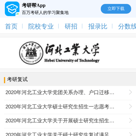
考研帮App
立即下载
百万考研人的学习聚集地
首页
院校专业
研招
报录比
分数
考研复试
2020年河北工业大学党团关系办理、户口迁移、档案邮寄有关事项说明
2020年河北工业大学硕士研究生招生一志愿考生复试名单公示
2020年河北工业大学关于开展硕士研究生招生复试网上咨询活动的有关说明
2020年河北工业大学关于硕士研究生复试满足加分条件的考生提交相关证明材料的通知