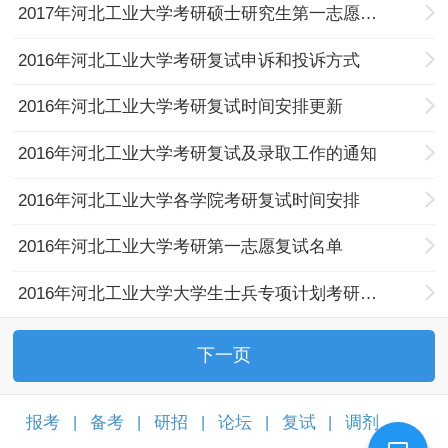
2017年河北工业大学考研硕士研究生第一志愿考生复试名单
2016年河北工业大学考研复试申诉和投诉方式
2016年河北工业大学考研复试时间安排更新
2016年河北工业大学考研复试及录取工作的通知
2016年河北工业大学各学院考研复试时间安排
2016年河北工业大学考研第一志愿复试名单
2016年河北工业大学大学生士兵专项计划考研复试名单
下一页
报考
备考
研招
论坛
复试
调剂
|
|
|
|
|
|