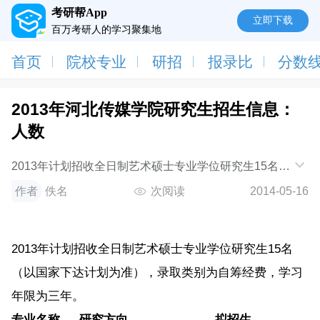
考研帮App
立即下载
百万考研人的学习聚集地
首页
院校专业
研招
报录比
分数
2013年河北传媒学院研究生招生信息：
人数
2013年计划招收全日制艺术硕士专业学位研究生15名
（以国家下达计划为准），录取类别为自筹经费，学习
作者
佚名
次阅读
2014-05-16
年限为三年。专业名称（代码）研究方向代码
2013年计划招收全日制艺术硕士专业学位研究生15名
（以国家下达计划为准），录取类别为自筹经费，学习
年限为三年。
专业名称
研究方向
拟招生