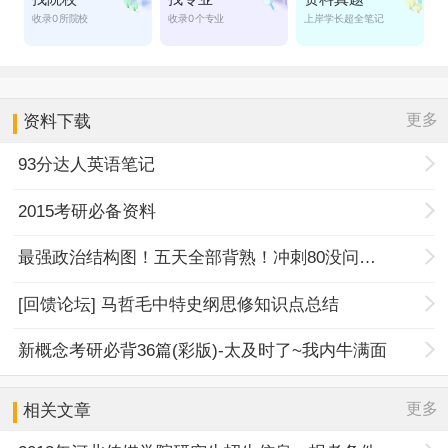
更多
资料下载
93分达人英语笔记
2015考研必备资料
最强政治结构图！五天全部背熟！冲刺80没问题！
[回馈论坛] 马哲毛中特史纲思修知识点总结
新概念考研必背36篇(彩版)-太及时了~我内牛满面
更多
相关文章