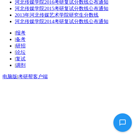
河北传媒学院2016考研复试分数线公布通知
河北传媒学院2015考研复试分数线公布通知
2013年河北传媒艺术学院研究生分数线
河北传媒学院2014考研复试分数线公布通知
|
报考
|
备考
|
研招
|
论坛
|
复试
|
调剂
电脑版
|
考研帮客户端