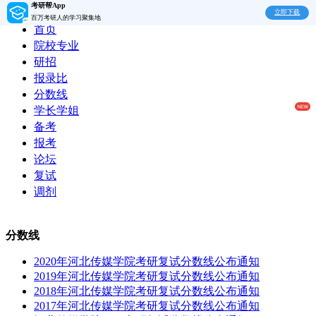
考研帮App
立即下载
百万考研人的学习聚集地
首页
院校专业
研招
报录比
分数线
学长学姐
备考
报考
论坛
复试
调剂
分数线
2020年河北传媒学院考研复试分数线公布通知
2019年河北传媒学院考研复试分数线公布通知
2018年河北传媒学院考研复试分数线公布通知
2017年河北传媒学院考研复试分数线公布通知