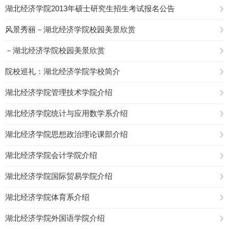
湖北经济学院2013年硕士研究生招生考试报名公告
风景秀丽－湖北经济学院校园美景欣赏
－湖北经济学院校园美景欣赏
院校巡礼：湖北经济学院学校简介
湖北经济学院管理技术学院介绍
湖北经济学院统计与应用数学系介绍
湖北经济学院思想政治理论课部介绍
湖北经济学院会计学院介绍
湖北经济学院国际贸易学院介绍
湖北经济学院体育系介绍
湖北经济学院外国语学院介绍