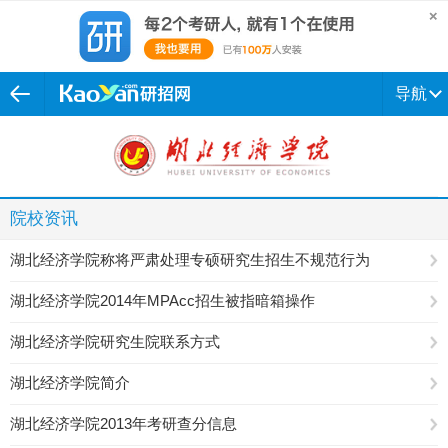
导航
院校资讯
湖北经济学院称将严肃处理专硕研究生招生不规范行为
湖北经济学院2014年MPAcc招生被指暗箱操作
湖北经济学院研究生院联系方式
湖北经济学院简介
湖北经济学院2013年考研查分信息