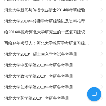
河北大学新闻与传播专业硕士2014年考研经验
河北大学2014年传播学考研经验以及资料推荐
给2014年报考河北大学研究生的一些复习建议
写给14年考研人：河北大学教育学考研复习经验分享
河北大学2013年硕士生入学考试备考手册
河北大学中医学院2013年考研备考手册
河北大学政法学院2013年考研备考手册
河北大学艺术学院2013年考研备考手册
河北大学药学院2013年考研备考手册