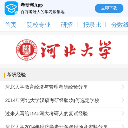
考研帮App
立即下载
百万考研人的学习聚集地
首页
院校专业
研招
报录比
分数
考研经验
河北大学教育经济与管理考研经验分享
2014年河北大学汉硕考研经验:如何选定学校
过来人写给15年河大考研人的复试经验
河北大学2014年经济学考研备考经验及资料分享